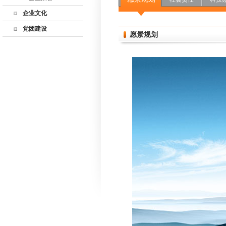
企业文化
党团建设
愿景规划