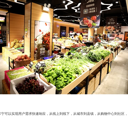
苏宁可以实现用户需求快速响应，从线上到线下，从城市到县镇，从购物中心到社区，