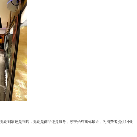
无论到家还是到店，无论是商品还是服务，苏宁始终离你最近，为消费者提供1小时