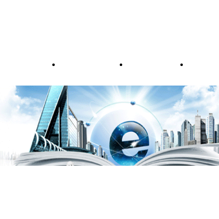
新闻中心
投资者关系
社会责任
人力