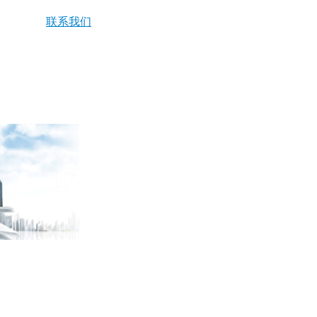
联系我们
资源