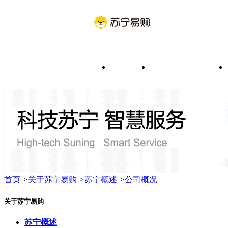
首页
关于苏宁易购
首页
>
关于苏宁易购
>
苏宁概述
>
公司概况
关于苏宁易购
苏宁概述