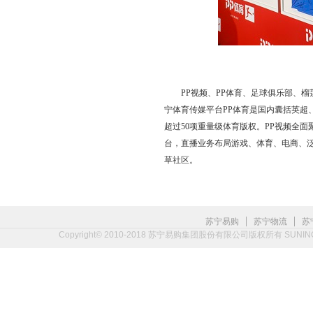
PP视频、PP体育、足球俱乐部、
宁体育传媒平台PP体育是国内囊括英超
超过50项重量级体育版权。PP视频全
台，直播业务布局游戏、体育、电商、
草社区。
|
|
苏宁易购
苏宁物流
苏
Copyright© 2010-2018 苏宁易购集团股份有限公司版权所有 SUNING.CO