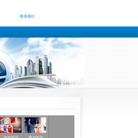
联系我们
内容苏宁
用户苏宁