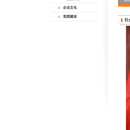
企业文化
党团建设
社