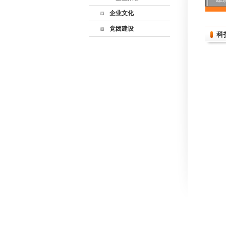
企业文化
党团建设
科