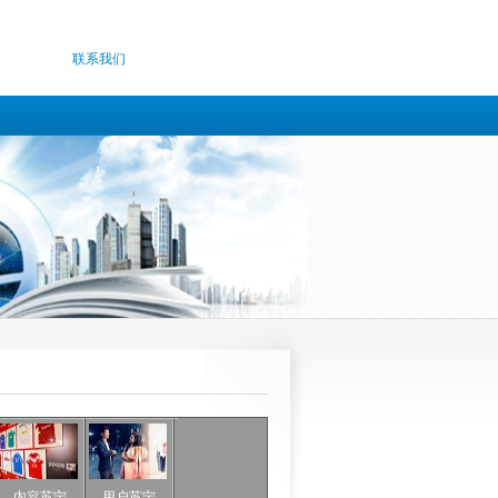
联系我们
内容苏宁
用户苏宁