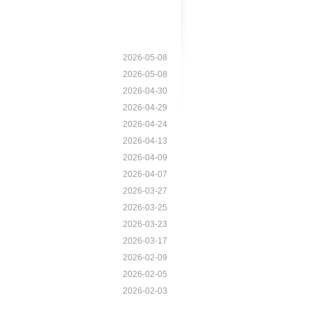
2026-05-08
2026-05-08
2026-04-30
2026-04-29
2026-04-24
2026-04-13
2026-04-09
2026-04-07
2026-03-27
2026-03-25
2026-03-23
2026-03-17
2026-02-09
2026-02-05
2026-02-03