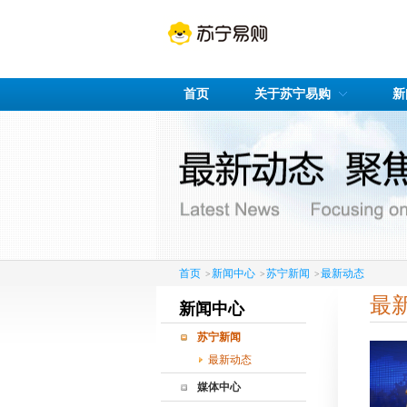
首页
关于苏宁易购
新
首页
新闻中心
苏宁新闻
最新动态
>
>
>
最
新闻中心
苏宁新闻
最新动态
媒体中心