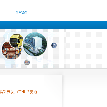
联系我们
宁易采云发力工业品赛道