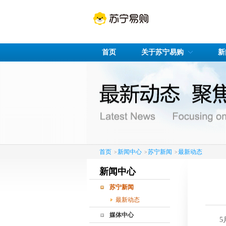
首页
关于苏宁易购
新
首页
新闻中心
苏宁新闻
最新动态
>
>
>
新闻中心
苏宁新闻
最新动态
媒体中心
5