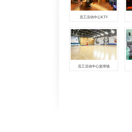
视频中心
员工活动中心KTV
员工活动中心篮球场