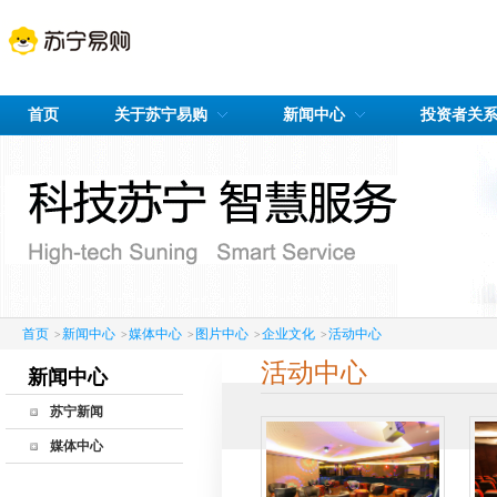
首页
关于苏宁易购
新闻中心
投资者关
首页
新闻中心
媒体中心
图片中心
企业文化
活动中心
>
>
>
>
>
活动中心
新闻中心
苏宁新闻
最新动态
媒体中心
图片中心