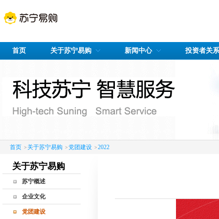
首页
关于苏宁易购
新闻中心
投资者关
首页
关于苏宁易购
党团建设
2022
>
>
>
关于苏宁易购
苏宁概述
公司概况
企业文化
发展历程
党团建设
企业荣誉