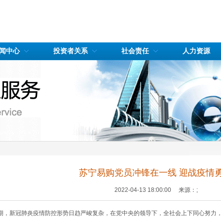
闻中心
投资者关系
社会责任
人力资源
苏宁易购党员冲锋在一线 迎战疫情
2022-04-13 18:00:00 来源：;
期，新冠肺炎疫情防控形势日趋严峻复杂，在党中央的领导下，全社会上下同心努力