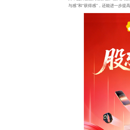
与感”和“获得感”，还能进一步提