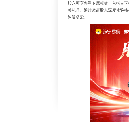
图片中心
股东可享多重专属权益，包括专享
视频中心
美礼品。通过邀请股东深度体验核
沟通桥梁。